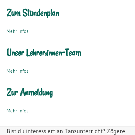
Zum Stundenplan
Mehr Infos
Unser Lehrer:innen-Team
Mehr Infos
Zur Anmeldung
Mehr Infos
Bist du interessiert an Tanzunterricht? Zögere