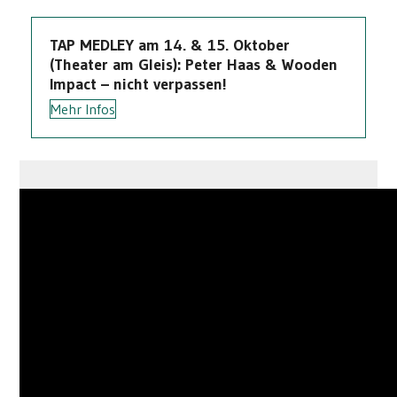
TAP MEDLEY am 14. & 15. Oktober
(Theater am Gleis): Peter Haas & Wooden
Impact – nicht verpassen!
Mehr Infos