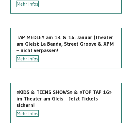
Mehr Infos
TAP MEDLEY am 13. & 14. Januar (Theater
am Gleis): La Banda, Street Groove & XPM
– nicht verpassen!
Mehr Infos
«KIDS & TEENS SHOWS» & «TOP TAP 16»
im Theater am Gleis – Jetzt Tickets
sichern!
Mehr Infos