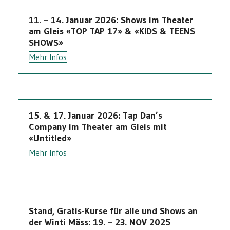
11. – 14. Januar 2026: Shows im Theater
am Gleis «TOP TAP 17» & «KIDS & TEENS
SHOWS»
Mehr Infos
15. & 17. Januar 2026: Tap Dan’s
Company im Theater am Gleis mit
«Untitled»
Mehr Infos
Stand, Gratis-Kurse für alle und Shows an
der Winti Mäss: 19. – 23. NOV 2025