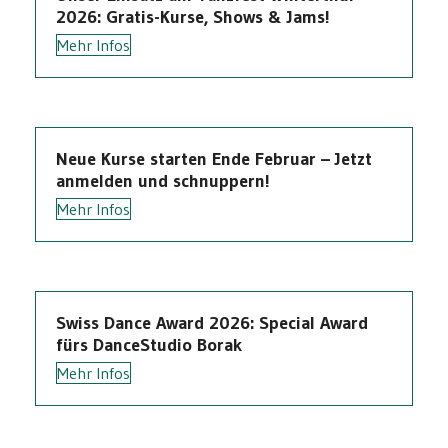
2026: Gratis-Kurse, Shows & Jams!
Mehr Infos
Neue Kurse starten Ende Februar – Jetzt
anmelden und schnuppern!
Mehr Infos
Swiss Dance Award 2026: Special Award
fürs DanceStudio Borak
Mehr Infos