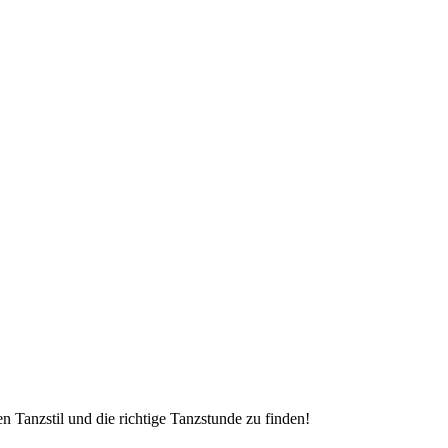
en Tanzstil und die richtige Tanzstunde zu finden!