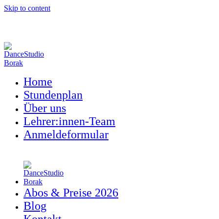
Skip to content
Home
Stundenplan
Über uns
Lehrer:innen-Team
Anmeldeformular
Abos & Preise 2026
Blog