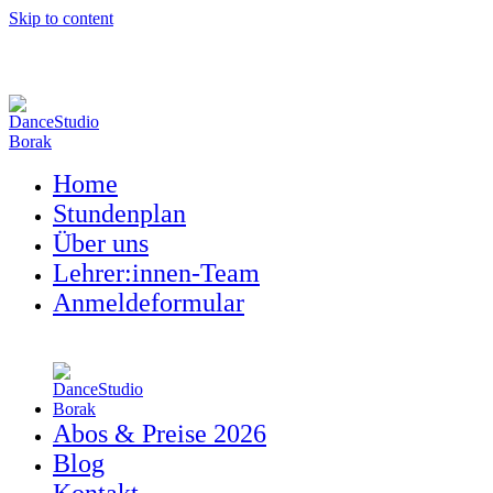
Skip to content
Home
Stundenplan
Über uns
Lehrer:innen-Team
Anmeldeformular
Abos & Preise 2026
Blog