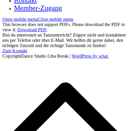
Kontakt
Member-Zugang
Open mobile menu
Close mobile menu
This browser does not support PDFs. Please download the PDF to
view it:
Download PDF
.
Bist du interessiert an Tanzunterricht? Zögere nicht und kontaktiere
uns per Telefon oder über E-Mail. Wir helfen dir gerne dabei, den
richtigen Tanzstil und die richtige Tanzstunde zu finden!
Zum Kontakt
CopyrightDance Studio Liba Borak |
WordPress by what.