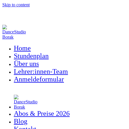
Skip to content
Home
Stundenplan
Über uns
Lehrer:innen-Team
Anmeldeformular
Abos & Preise 2026
Blog