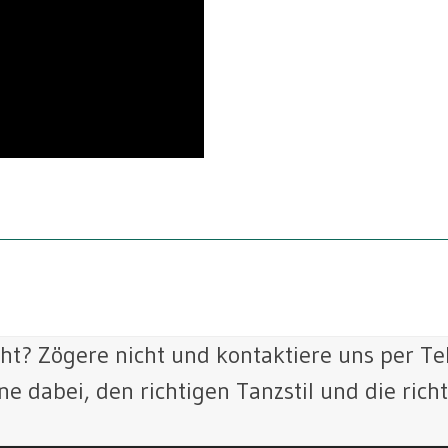
cht? Zögere nicht und kontaktiere uns per Te
ne dabei, den richtigen Tanzstil und die rich