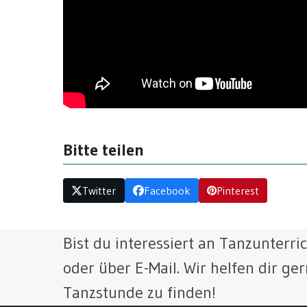
Bitte teilen
Twitter
Facebook
Pinterest
Bist du interessiert an Tanzunterri
oder über E-Mail. Wir helfen dir ger
Tanzstunde zu finden!