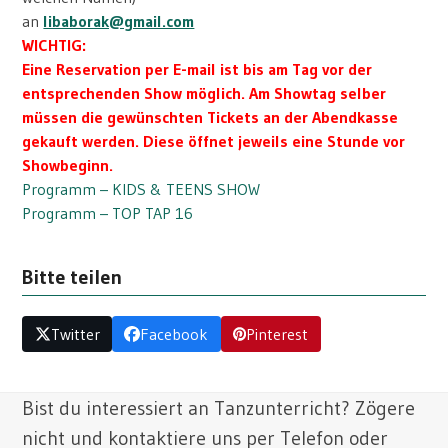
an
libaborak@gmail.com
WICHTIG:
Eine Reservation per E-mail ist bis am Tag vor der
entsprechenden Show möglich. Am Showtag selber
müssen die gewünschten Tickets an der Abendkasse
gekauft werden. Diese öffnet jeweils eine Stunde vor
Showbeginn.
Programm – KIDS & TEENS SHOW
Programm – TOP TAP 16
Bitte teilen
Twitter
Facebook
Pinterest
Bist du interessiert an Tanzunterricht? Zögere
nicht und kontaktiere uns per Telefon oder